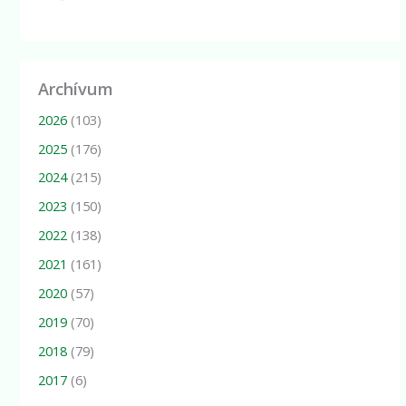
Archívum
2026
(103)
2025
(176)
2024
(215)
2023
(150)
2022
(138)
2021
(161)
2020
(57)
2019
(70)
2018
(79)
2017
(6)