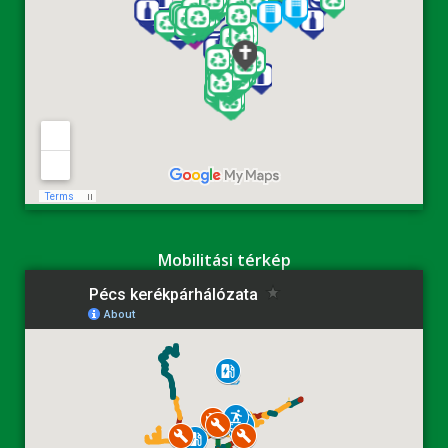
Mobilitási térkép