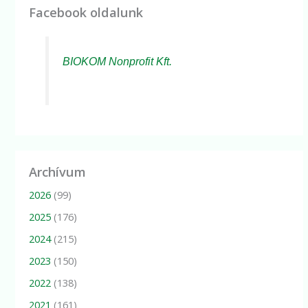
Facebook oldalunk
BIOKOM Nonprofit Kft.
Archívum
2026
(99)
2025
(176)
2024
(215)
2023
(150)
2022
(138)
2021
(161)