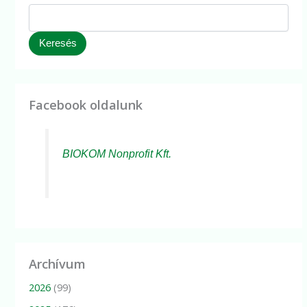
Keresés
Facebook oldalunk
BIOKOM Nonprofit Kft.
Archívum
2026
(99)