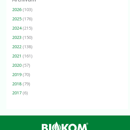
2026
(103)
2025
(176)
2024
(215)
2023
(150)
2022
(138)
2021
(161)
2020
(57)
2019
(70)
2018
(79)
2017
(6)