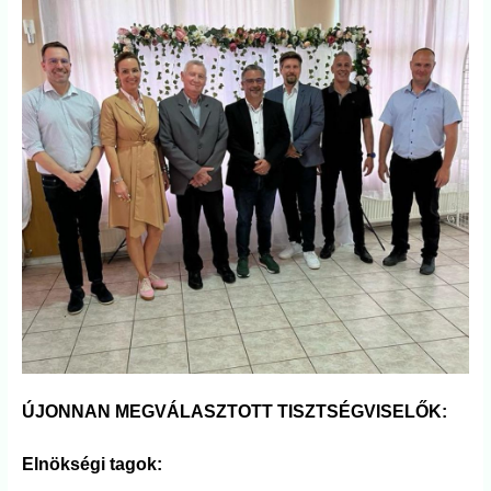
ÚJONNAN MEGVÁLASZTOTT TISZTSÉGVISELŐK:
Elnökségi tagok: