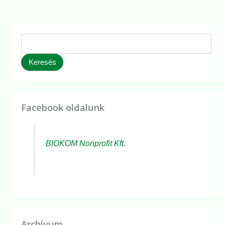
Keresés
Facebook oldalunk
BIOKOM Nonprofit Kft.
Archívum