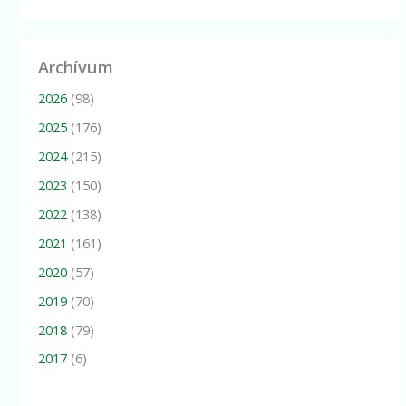
Archívum
2026
(98)
2025
(176)
2024
(215)
2023
(150)
2022
(138)
2021
(161)
2020
(57)
2019
(70)
2018
(79)
2017
(6)