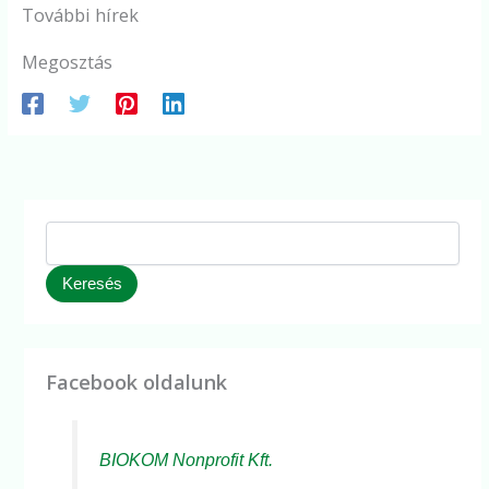
További hírek
Megosztás
Keresés
Facebook oldalunk
BIOKOM Nonprofit Kft.