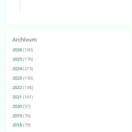
Archívum
2026
(100)
2025
(176)
2024
(215)
2023
(150)
2022
(138)
2021
(161)
2020
(57)
2019
(70)
2018
(79)