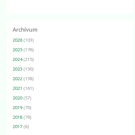
Archívum
2026
(103)
2025
(176)
2024
(215)
2023
(150)
2022
(138)
2021
(161)
2020
(57)
2019
(70)
2018
(79)
2017
(6)