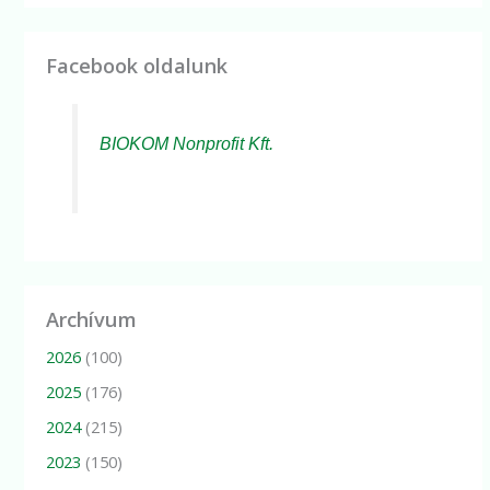
Facebook oldalunk
BIOKOM Nonprofit Kft.
Archívum
2026
(100)
2025
(176)
2024
(215)
2023
(150)