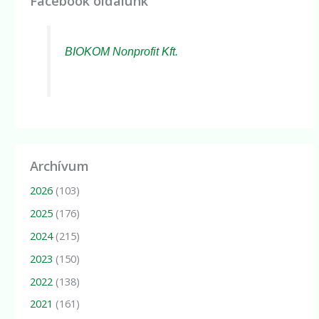
Facebook oldalunk
BIOKOM Nonprofit Kft.
Archívum
2026
(103)
2025
(176)
2024
(215)
2023
(150)
2022
(138)
2021
(161)