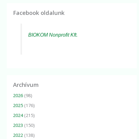
Facebook oldalunk
BIOKOM Nonprofit Kft.
Archívum
2026
(98)
2025
(176)
2024
(215)
2023
(150)
2022
(138)