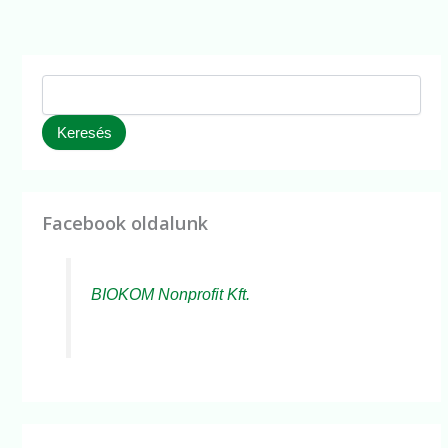
Keresés
Facebook oldalunk
BIOKOM Nonprofit Kft.