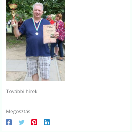
További hírek
Megosztás