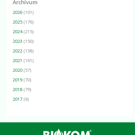
Archívum
2026
(101)
2025
(176)
2024
(215)
2023
(150)
2022
(138)
2021
(161)
2020
(57)
2019
(70)
2018
(79)
2017
(6)