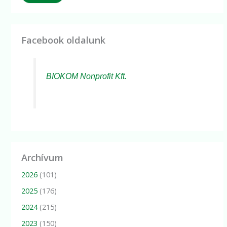
Facebook oldalunk
BIOKOM Nonprofit Kft.
Archívum
2026
(101)
2025
(176)
2024
(215)
2023
(150)