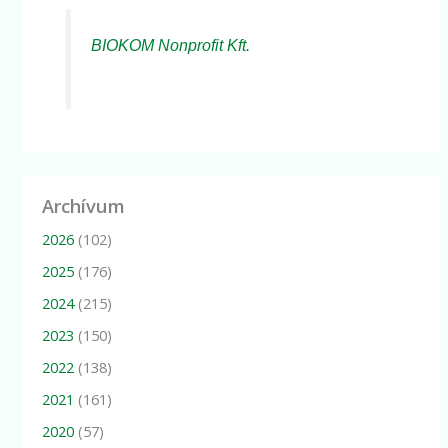
BIOKOM Nonprofit Kft.
Archívum
2026
(102)
2025
(176)
2024
(215)
2023
(150)
2022
(138)
2021
(161)
2020
(57)