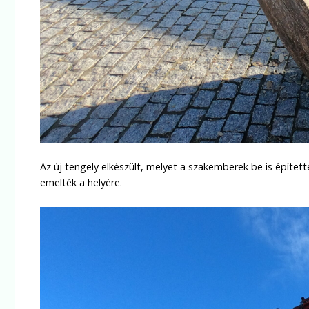
Az új tengely elkészült, melyet a szakemberek be is épített
emelték a helyére.