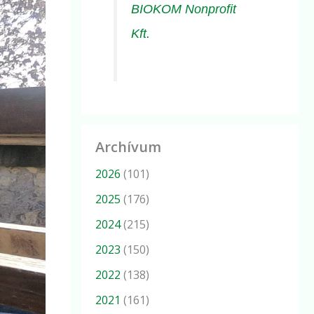
BIOKOM Nonprofit
Kft.
Archívum
2026
(101)
2025
(176)
2024
(215)
2023
(150)
2022
(138)
2021
(161)