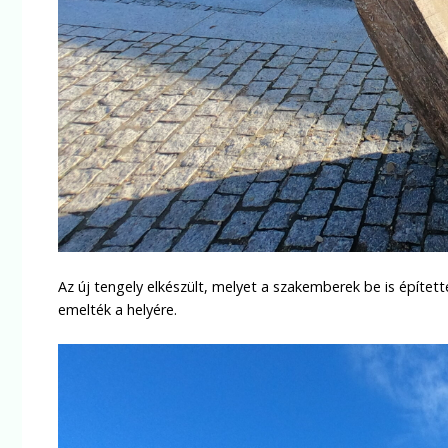
Az új tengely elkészült, melyet a szakemberek be is épített
emelték a helyére.