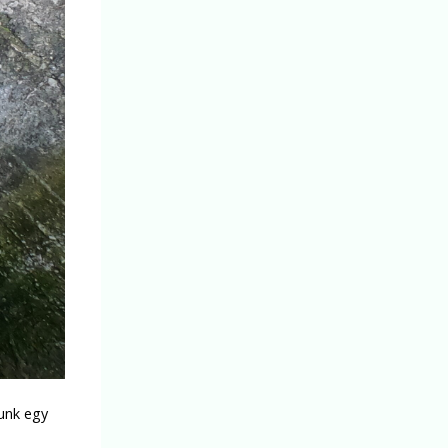
gunk egy