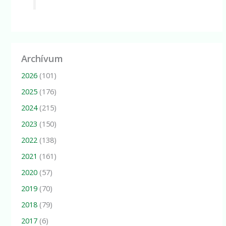
Archívum
2026
(101)
2025
(176)
2024
(215)
2023
(150)
2022
(138)
2021
(161)
2020
(57)
2019
(70)
2018
(79)
2017
(6)