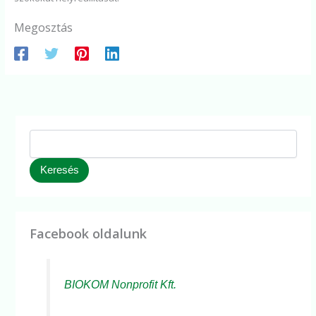
Megosztás
Keresés
Facebook oldalunk
BIOKOM Nonprofit Kft.