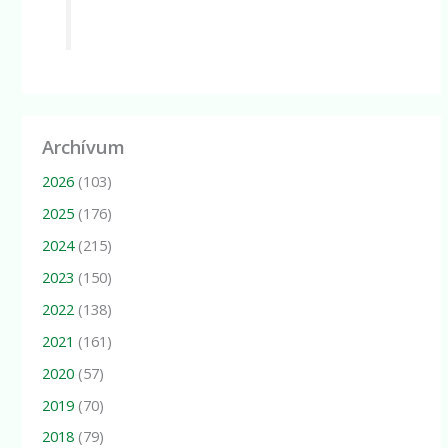
Archívum
2026
(103)
2025
(176)
2024
(215)
2023
(150)
2022
(138)
2021
(161)
2020
(57)
2019
(70)
2018
(79)