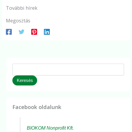
További hírek
Megosztás
Keresés
Facebook oldalunk
BIOKOM Nonprofit Kft.