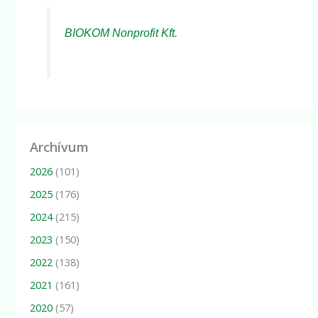
BIOKOM Nonprofit Kft.
Archívum
2026
(101)
2025
(176)
2024
(215)
2023
(150)
2022
(138)
2021
(161)
2020
(57)