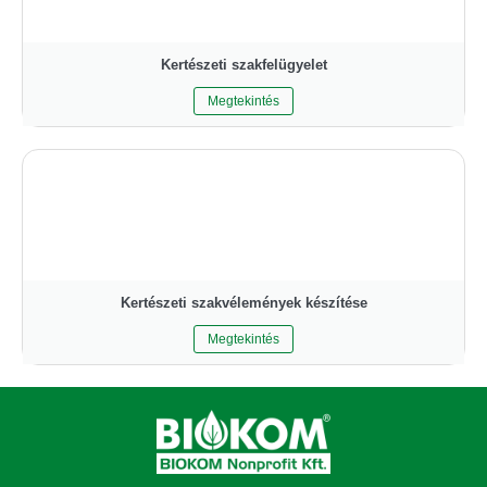
Kertészeti szakfelügyelet
Megtekintés
Kertészeti szakvélemények készítése
Megtekintés