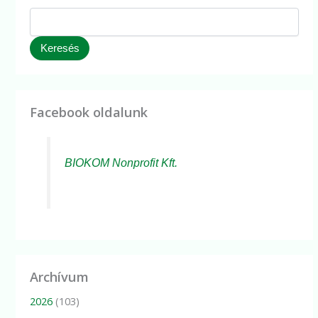
Keresés
Facebook oldalunk
BIOKOM Nonprofit Kft.
Archívum
2026
(103)