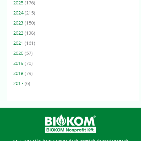
2025
(176)
2024
(215)
2023
(150)
2022
(138)
2021
(161)
2020
(57)
2019
(70)
2018
(79)
2017
(6)