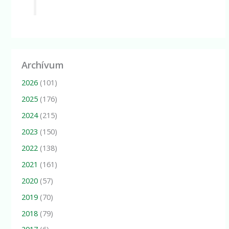
Archívum
2026
(101)
2025
(176)
2024
(215)
2023
(150)
2022
(138)
2021
(161)
2020
(57)
2019
(70)
2018
(79)