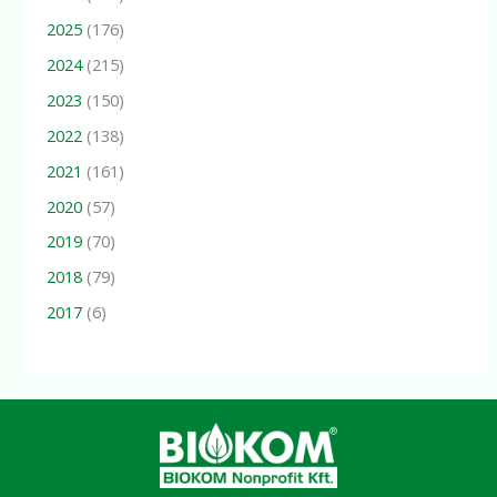
2025
(176)
2024
(215)
2023
(150)
2022
(138)
2021
(161)
2020
(57)
2019
(70)
2018
(79)
2017
(6)