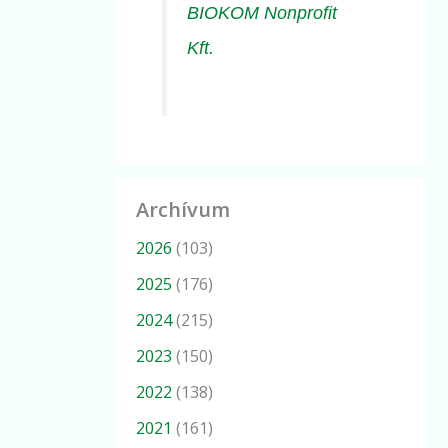
BIOKOM Nonprofit
Kft.
Archívum
2026
(103)
2025
(176)
2024
(215)
2023
(150)
2022
(138)
2021
(161)