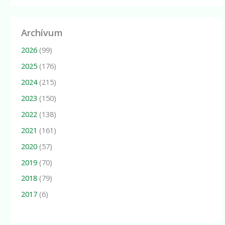
Archívum
2026
(99)
2025
(176)
2024
(215)
2023
(150)
2022
(138)
2021
(161)
2020
(57)
2019
(70)
2018
(79)
2017
(6)