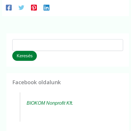
Keresés
Facebook oldalunk
BIOKOM Nonprofit Kft.