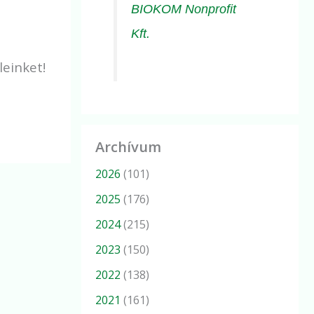
BIOKOM Nonprofit
Kft.
leinket!
Archívum
2026
(101)
2025
(176)
2024
(215)
2023
(150)
2022
(138)
2021
(161)