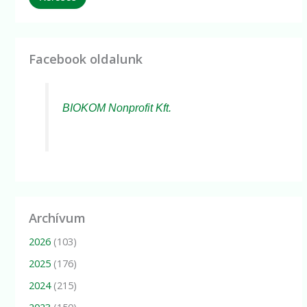
Facebook oldalunk
BIOKOM Nonprofit Kft.
Archívum
2026
(103)
2025
(176)
2024
(215)
2023
(150)