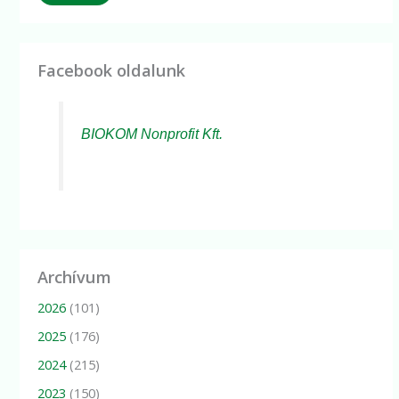
Facebook oldalunk
BIOKOM Nonprofit Kft.
Archívum
2026
(101)
2025
(176)
2024
(215)
2023
(150)