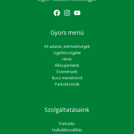
Gyors menü
Fő adatok, elérhetőségek
Ügyfélszolgálat
Hírek
Állásajánlatok
Események
Busz menetrend
Parkolózónák
Szolgáltatásaink
Parkolás
Hulladékszállítás