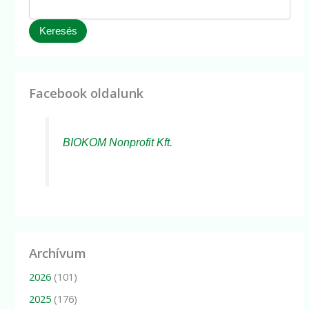
Keresés
Facebook oldalunk
BIOKOM Nonprofit Kft.
Archívum
2026
(101)
2025
(176)