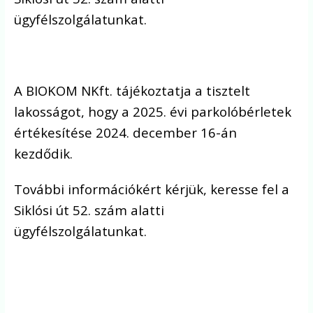
ügyfélszolgálatunkat.
A BIOKOM NKft. tájékoztatja a tisztelt
lakosságot, hogy a 2025. évi parkolóbérletek
értékesítése 2024. december 16-án
kezdődik.
További információkért kérjük, keresse fel a
Siklósi út 52. szám alatti
ügyfélszolgálatunkat.