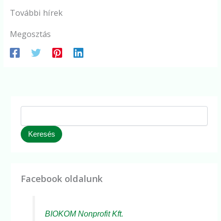
További hírek
Megosztás
Keresés
Facebook oldalunk
BIOKOM Nonprofit Kft.