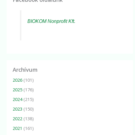
BIOKOM Nonprofit Kft.
Archívum
2026
(101)
2025
(176)
2024
(215)
2023
(150)
2022
(138)
2021
(161)