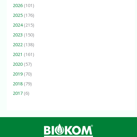
2026
(101)
2025
(176)
2024
(215)
2023
(150)
2022
(138)
2021
(161)
2020
(57)
2019
(70)
2018
(79)
2017
(6)