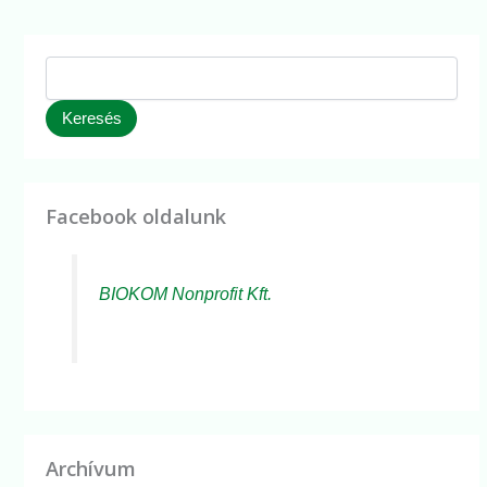
Keresés
Facebook oldalunk
BIOKOM Nonprofit Kft.
Archívum