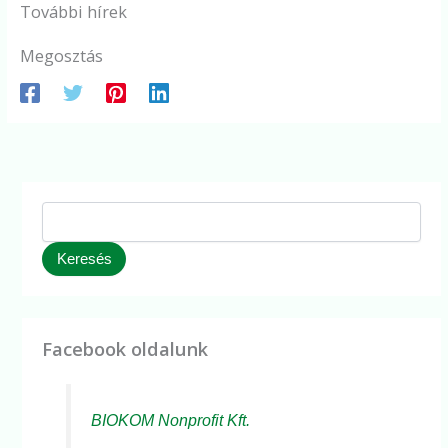
További hírek
Megosztás
Keresés
Facebook oldalunk
BIOKOM Nonprofit Kft.