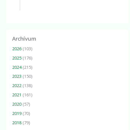
Archívum
2026
(103)
2025
(176)
2024
(215)
2023
(150)
2022
(138)
2021
(161)
2020
(57)
2019
(70)
2018
(79)