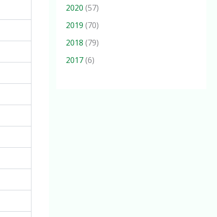
2020
(57)
2019
(70)
2018
(79)
2017
(6)