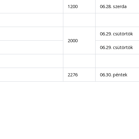
1200
06.28. szerda
06.29. csütörtök
2000
06.29. csütörtök
2276
06.30. péntek