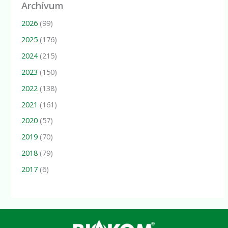
Archívum
2026
(99)
2025
(176)
2024
(215)
2023
(150)
2022
(138)
2021
(161)
2020
(57)
2019
(70)
2018
(79)
2017
(6)