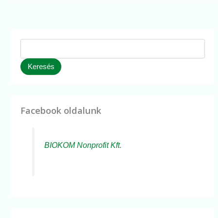
Keresés
Facebook oldalunk
BIOKOM Nonprofit Kft.