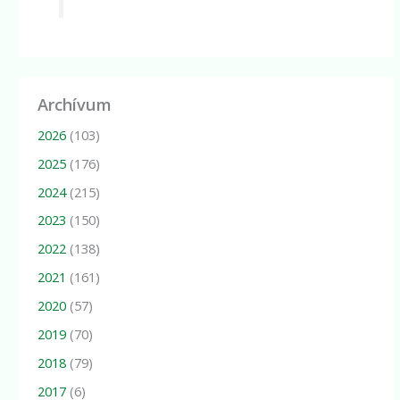
Archívum
2026
(103)
2025
(176)
2024
(215)
2023
(150)
2022
(138)
2021
(161)
2020
(57)
2019
(70)
2018
(79)
2017
(6)