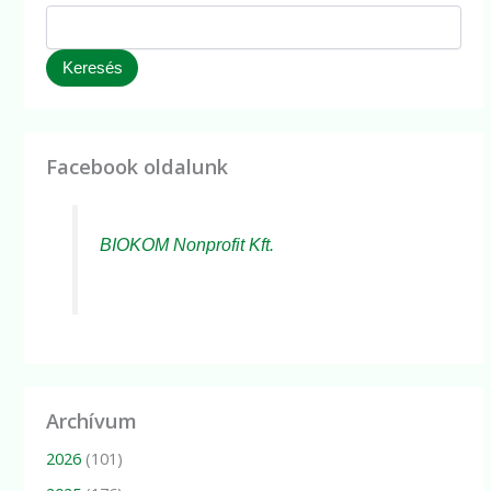
Keresés
Facebook oldalunk
BIOKOM Nonprofit Kft.
Archívum
2026
(101)