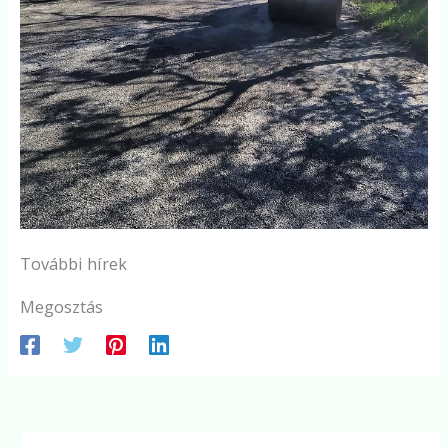
További hírek
Megosztás