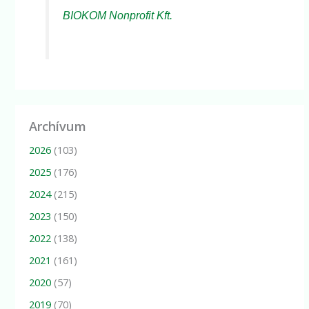
BIOKOM Nonprofit Kft.
Archívum
2026
(103)
2025
(176)
2024
(215)
2023
(150)
2022
(138)
2021
(161)
2020
(57)
2019
(70)