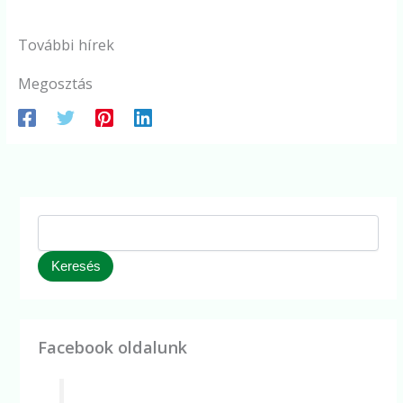
További hírek
Megosztás
Keresés
Facebook oldalunk