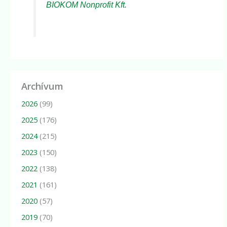
BIOKOM Nonprofit Kft.
Archívum
2026
(99)
2025
(176)
2024
(215)
2023
(150)
2022
(138)
2021
(161)
2020
(57)
2019
(70)