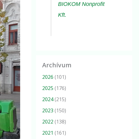
BIOKOM Nonprofit
Kft.
Archívum
2026
(101)
2025
(176)
2024
(215)
2023
(150)
2022
(138)
2021
(161)