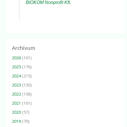
BIOKOM Nonprofit Kft.
Archívum
2026
(101)
2025
(176)
2024
(215)
2023
(150)
2022
(138)
2021
(161)
2020
(57)
2019
(70)