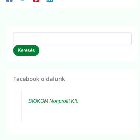
Keresés
Facebook oldalunk
BIOKOM Nonprofit Kft.