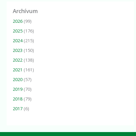
Archívum
2026
(99)
2025
(176)
2024
(215)
2023
(150)
2022
(138)
2021
(161)
2020
(57)
2019
(70)
2018
(79)
2017
(6)