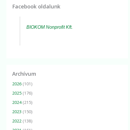
Facebook oldalunk
BIOKOM Nonprofit Kft.
Archívum
2026
(101)
2025
(176)
2024
(215)
2023
(150)
2022
(138)
2021
(161)