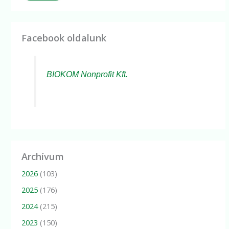
Facebook oldalunk
BIOKOM Nonprofit Kft.
Archívum
2026
(103)
2025
(176)
2024
(215)
2023
(150)