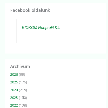
Facebook oldalunk
BIOKOM Nonprofit Kft.
Archívum
2026
(99)
2025
(176)
2024
(215)
2023
(150)
2022
(138)