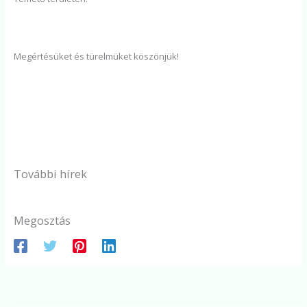
Megértésüket és türelmüket köszönjük!
További hírek
Megosztás