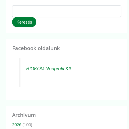
Keresés
Facebook oldalunk
BIOKOM Nonprofit Kft.
Archívum
2026
(100)