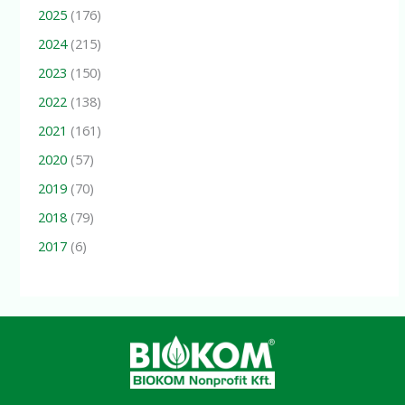
2025
(176)
2024
(215)
2023
(150)
2022
(138)
2021
(161)
2020
(57)
2019
(70)
2018
(79)
2017
(6)