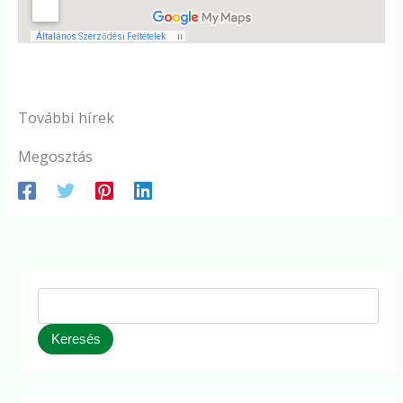
További hírek
Megosztás
Keresés