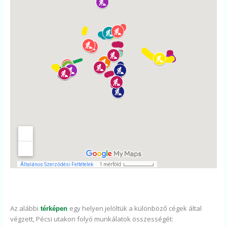
Az alábbi
egy helyen jelöltük a különböző cégek által
térképen
végzett, Pécsi utakon folyó munkálatok összességét: