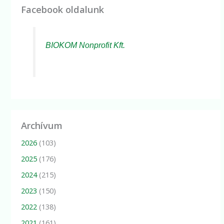
Facebook oldalunk
BIOKOM Nonprofit Kft.
Archívum
2026
(103)
2025
(176)
2024
(215)
2023
(150)
2022
(138)
2021
(161)