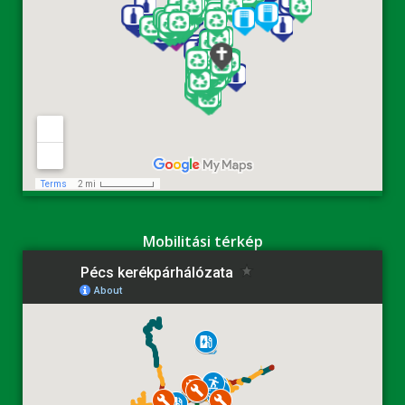
Mobilitási térkép