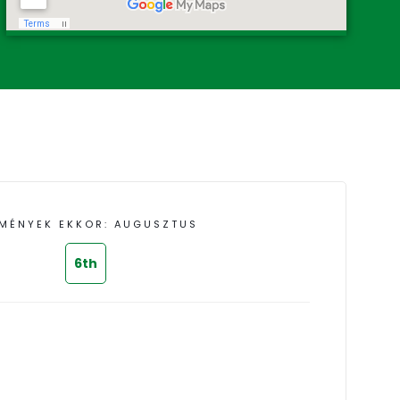
MÉNYEK EKKOR: AUGUSZTUS
6th