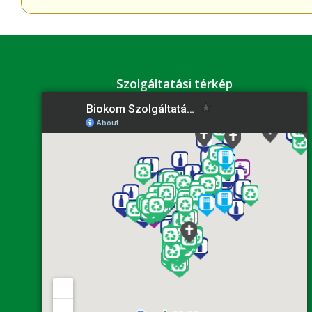
Szolgáltatási térkép