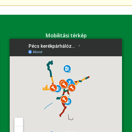
Mobilitási térkép