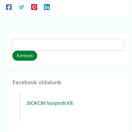
Keresés
Facebook oldalunk
BIOKOM Nonprofit Kft.