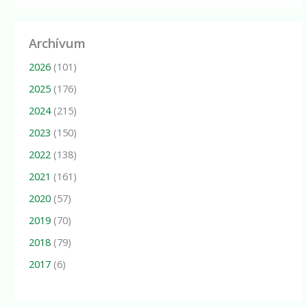
Archívum
2026
(101)
2025
(176)
2024
(215)
2023
(150)
2022
(138)
2021
(161)
2020
(57)
2019
(70)
2018
(79)
2017
(6)